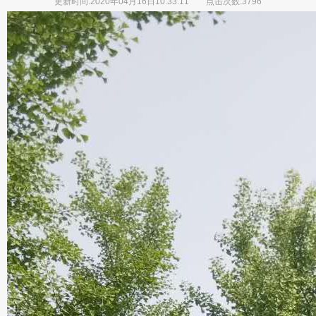
更新时间:2020年04月16日10:33:11
点击次数:3796