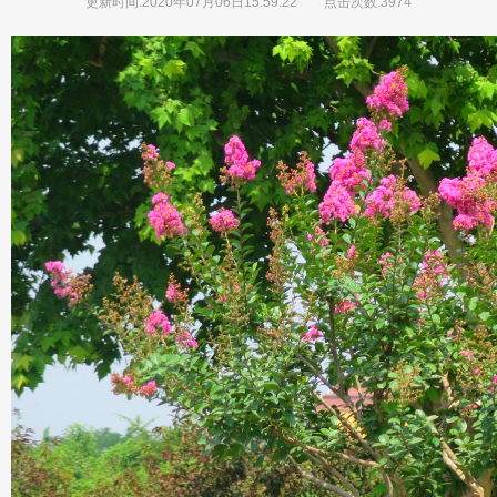
更新时间:2020年07月06日15:59:22
点击次数:3974