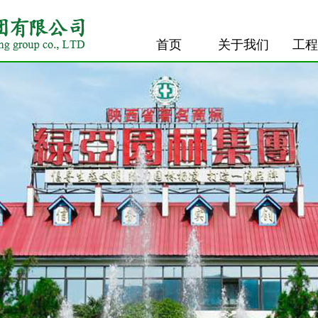
首页
关于我们
工程