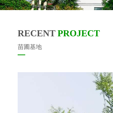
RECENT
PROJECT
苗圃基地